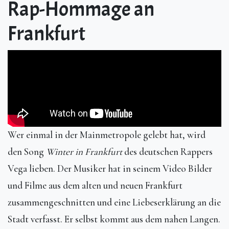
Rap-Hommage an
Frankfurt
Wer einmal in der Mainmetropole gelebt hat, wird
den Song
Winter in Frankfurt
des deutschen Rappers
Vega lieben. Der Musiker hat in seinem Video Bilder
und Filme aus dem alten und neuen Frankfurt
zusammengeschnitten und eine Liebeserklärung an die
Stadt verfasst. Er selbst kommt aus dem nahen Langen.